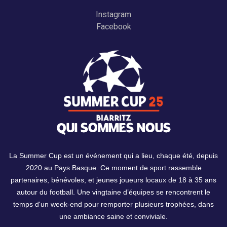
Instagram
Facebook
QUI SOMMES NOUS
La Summer Cup est un événement qui a lieu, chaque été, depuis
2020 au Pays Basque. Ce moment de sport rassemble
partenaires, bénévoles, et jeunes joueurs locaux de 18 à 35 ans
autour du football. Une vingtaine d’équipes se rencontrent le
temps d'un week-end pour remporter plusieurs trophées, dans
une ambiance saine et conviviale.