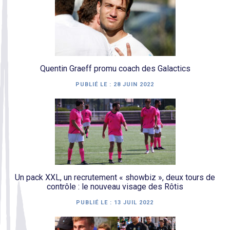
Quentin Graeff promu coach des Galactics
PUBLIÉ LE :
28 JUIN 2022
Un pack XXL, un recrutement « showbiz », deux tours de
contrôle : le nouveau visage des Rôtis
PUBLIÉ LE :
13 JUIL 2022