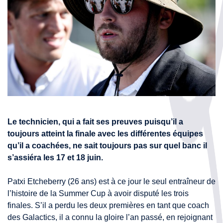
Le technicien, qui a fait ses preuves puisqu’il a
toujours atteint la finale avec les différentes équipes
qu’il a coachées, ne sait toujours pas sur quel banc il
s’assiéra les 17 et 18 juin.
Patxi Etcheberry (26 ans) est à ce jour le seul entraîneur de
l’histoire de la Summer Cup à avoir disputé les trois
finales. S’il a perdu les deux premières en tant que coach
des Galactics, il a connu la gloire l’an passé, en rejoignant