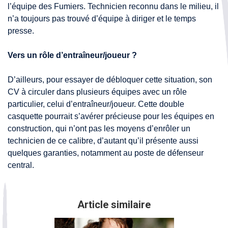
l’équipe des Fumiers. Technicien reconnu dans le milieu, il
n’a toujours pas trouvé d’équipe à diriger et le temps
presse.
Vers un rôle d’entraîneur/joueur ?
D’ailleurs, pour essayer de débloquer cette situation, son
CV à circuler dans plusieurs équipes avec un rôle
particulier, celui d’entraîneur/joueur. Cette double
casquette pourrait s’avérer précieuse pour les équipes en
construction, qui n’ont pas les moyens d’enrôler un
technicien de ce calibre, d’autant qu’il présente aussi
quelques garanties, notamment au poste de défenseur
central.
Article similaire