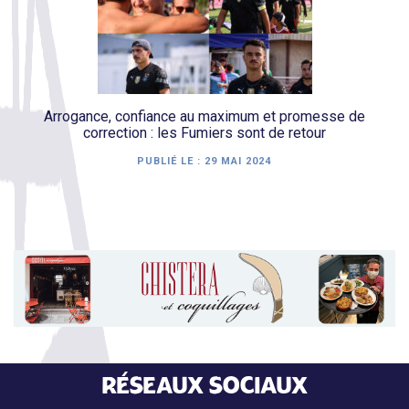
Arrogance, confiance au maximum et promesse de
correction : les Fumiers sont de retour
PUBLIÉ LE :
29 MAI 2024
RÉSEAUX SOCIAUX