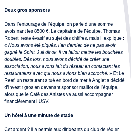
Deux gros sponsors
Dans l’entourage de l’équipe, on parle d’une somme
avoisinant les 8500 €. Le capitaine de l’équipe, Thomas
Robert, reste évasif au sujet des chiffres, mais il explique :
«
Nous avons été piqués, l’an dernier, de ne pas avoir
gagné le Spirit. J’ai dit ok, il va falloir mettre les bouchées
doubles. Dès lors, nous avons décidé de créer une
association, nous avons fait du réseau en contactant les
restaurateurs avec qui nous avions bien accroché
. » Et Le
Reef, un restaurant situé en bord de mer à Anglet a décidé
d’investir gros en devenant sponsor maillot de l’équipe,
alors que le Café des Artistes va aussi accompagner
financièrement l’USV.
Un hôtel à une minute de stade
Cet argent ? Il a permis aux dirigeants du club de régler