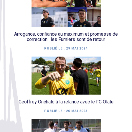
Arrogance, confiance au maximum et promesse de
correction : les Fumiers sont de retour
PUBLIÉ LE :
29 MAI 2024
Geoffrey Onchalo à la relance avec le FC Olatu
PUBLIÉ LE :
20 MAI 2023