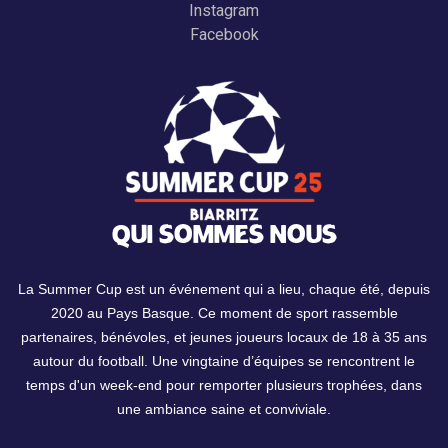
Instagram
Facebook
QUI SOMMES NOUS
La Summer Cup est un événement qui a lieu, chaque été, depuis
2020 au Pays Basque. Ce moment de sport rassemble
partenaires, bénévoles, et jeunes joueurs locaux de 18 à 35 ans
autour du football. Une vingtaine d’équipes se rencontrent le
temps d'un week-end pour remporter plusieurs trophées, dans
une ambiance saine et conviviale.