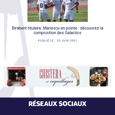
Birabent titulaire, Mariescu en pointe : découvrez la
composition des Galactics
PUBLIÉ LE :
20 JUIN 2021
RÉSEAUX SOCIAUX