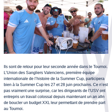
Ils sont de retour pour leur seconde année dans le Tournoi.
L’Union des Sangliers Valenciens, première équipe
internationale de l’histoire de la Summer Cup, participera
bien à la Summer Cup les 27 et 28 juin prochains. Ce n’est
pas vraiment une surprise, car les dirigeants de l’USV ont
entrepris un travail colossal depuis maintenant un an afin
de boucler un budget XXL leur permettant de prendre part
au Tournoi.