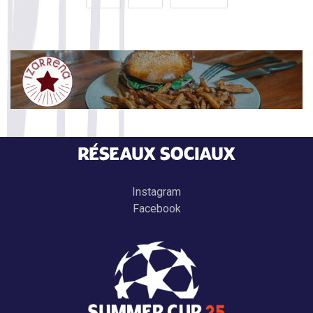
RÉSEAUX SOCIAUX
Instagram
Facebook