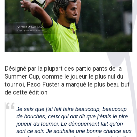
Désigné par la plupart des participants de la
Summer Cup, comme le joueur le plus nul du
tournoi, Paco Fuster a marqué le plus beau but
de cette édition.
Je sais que j’ai fait taire beaucoup, beaucoup
de bouches, ceux qui ont dit que j’étais le pire
joueur du tournoi. Le dénouement fait qu’on
sort ce soir. Je souhaite une bonne chance aux