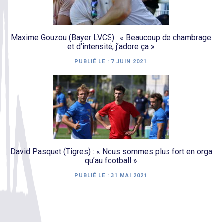
Maxime Gouzou (Bayer LVCS) : « Beaucoup de chambrage
et d’intensité, j’adore ça »
PUBLIÉ LE :
7 JUIN 2021
David Pasquet (Tigres) : « Nous sommes plus fort en orga
qu’au football »
PUBLIÉ LE :
31 MAI 2021