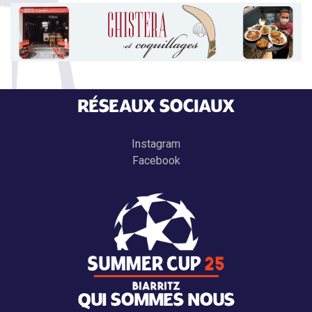
RÉSEAUX SOCIAUX
Instagram
Facebook
QUI SOMMES NOUS