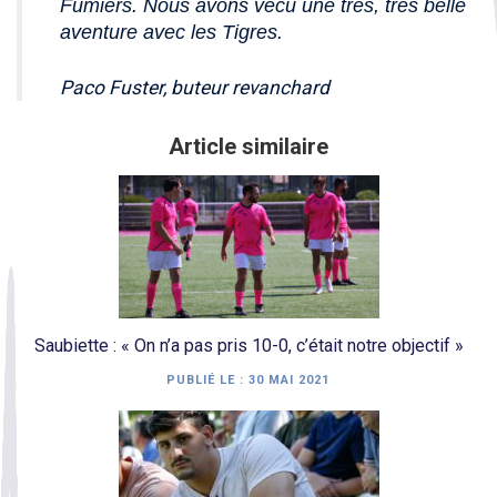
Fumiers. Nous avons vécu une très, très belle
aventure avec les Tigres.
Paco Fuster, buteur revanchard
Article similaire
Saubiette : « On n’a pas pris 10-0, c’était notre objectif »
PUBLIÉ LE :
30 MAI 2021