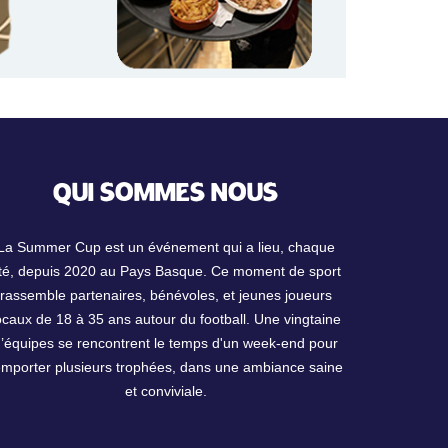
QUI SOMMES NOUS
La Summer Cup est un événement qui a lieu, chaque
té, depuis 2020 au Pays Basque. Ce moment de sport
rassemble partenaires, bénévoles, et jeunes joueurs
ocaux de 18 à 35 ans autour du football. Une vingtaine
d’équipes se rencontrent le temps d'un week-end pour
emporter plusieurs trophées, dans une ambiance saine
et conviviale.