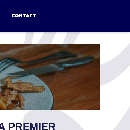
CONTACT
RA PREMIER