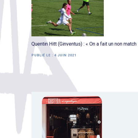
Quentin Hitt (Ginventus) : « On a fait un non match
PUBLIÉ LE :
4 JUIN 2021