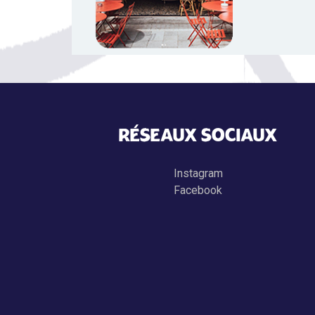
RÉSEAUX SOCIAUX
Instagram
Facebook