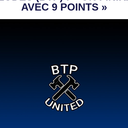
AVEC 9 POINTS »