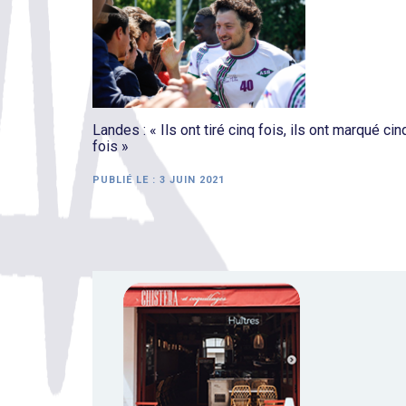
Landes : « Ils ont tiré cinq fois, ils ont marqué cin
fois »
PUBLIÉ LE :
3 JUIN 2021