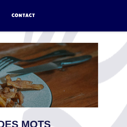
CONTACT
EU DES MOTS