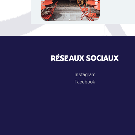
RÉSEAUX SOCIAUX
Instagram
Facebook