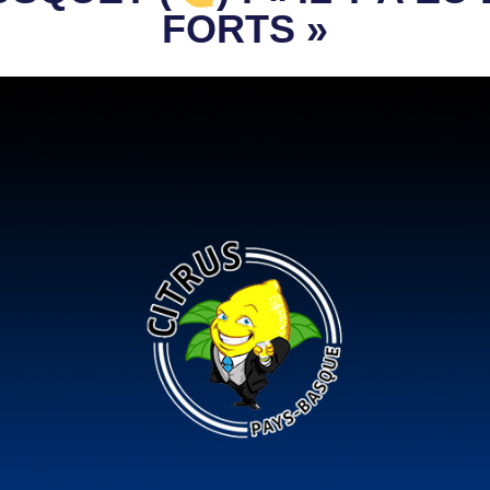
FORTS »