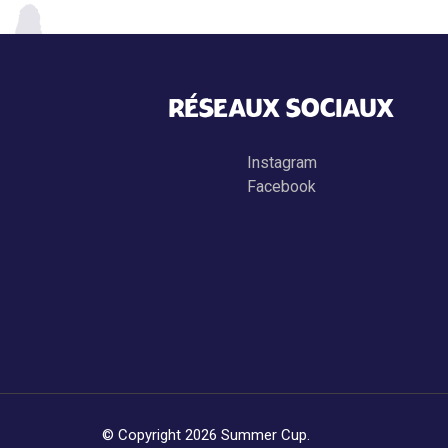
RÉSEAUX SOCIAUX
Instagram
Facebook
© Copyright 2026
Summer Cup
.