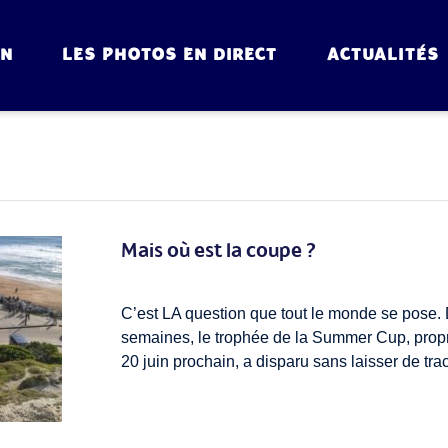
ON
LES PHOTOS EN DIRECT
ACTUALITÉS
Mais où est la coupe ?
C’est LA question que tout le monde se pose.
semaines, le trophée de la Summer Cup, prop
20 juin prochain, a disparu sans laisser de tra