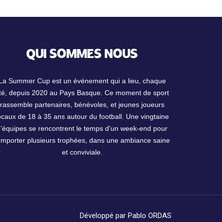
QUI SOMMES NOUS
La Summer Cup est un événement qui a lieu, chaque
té, depuis 2020 au Pays Basque. Ce moment de sport
rassemble partenaires, bénévoles, et jeunes joueurs
ocaux de 18 à 35 ans autour du football. Une vingtaine
d’équipes se rencontrent le temps d'un week-end pour
emporter plusieurs trophées, dans une ambiance saine
et conviviale.
Développé par
Pablo ORDAS