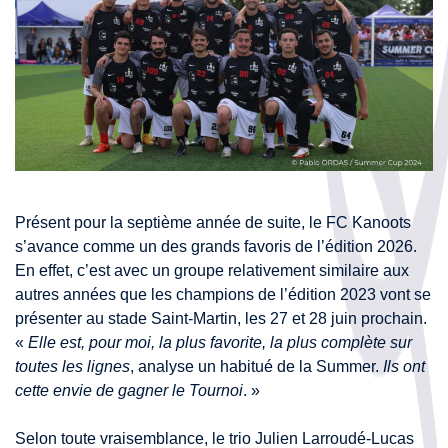
Présent pour la septième année de suite, le FC Kanoots
s’avance comme un des grands favoris de l’édition 2026.
En effet, c’est avec un groupe relativement similaire aux
autres années que les champions de l’édition 2023 vont se
présenter au stade Saint-Martin, les 27 et 28 juin prochain.
«
Elle est, pour moi, la plus favorite, la plus complète sur
toutes les lignes
, analyse un habitué de la Summer.
Ils ont
cette envie de gagner le Tournoi
. »
Selon toute vraisemblance, le trio Julien Larroudé-Lucas