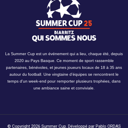
QUI SOMMES NOUS
La Summer Cup est un événement qui a lieu, chaque été, depuis
2020 au Pays Basque. Ce moment de sport rassemble
partenaires, bénévoles, et jeunes joueurs locaux de 18 à 35 ans
autour du football. Une vingtaine d’équipes se rencontrent le
temps d'un week-end pour remporter plusieurs trophées, dans
une ambiance saine et conviviale.
© Copyright 2026
Summer Cup
.
Développé par
Pablo ORDAS