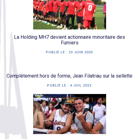
La Holding MH7 devient actionnaire minoritaire des
Fumiers
PUBLIÉ LE :
23 JUIN 2025
Complètement hors de forme, Jean Filatriau sur la sellette
PUBLIÉ LE :
4 JUIL 2022