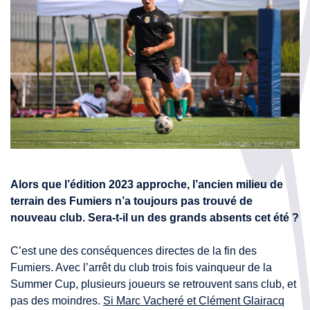
Alors que l’édition 2023 approche, l’ancien milieu de
terrain des Fumiers n’a toujours pas trouvé de
nouveau club. Sera-t-il un des grands absents cet été ?
C’est une des conséquences directes de la fin des
Fumiers. Avec l’arrêt du club trois fois vainqueur de la
Summer Cup, plusieurs joueurs se retrouvent sans club, et
pas des moindres.
Si Marc Vacheré et Clément Glairacq