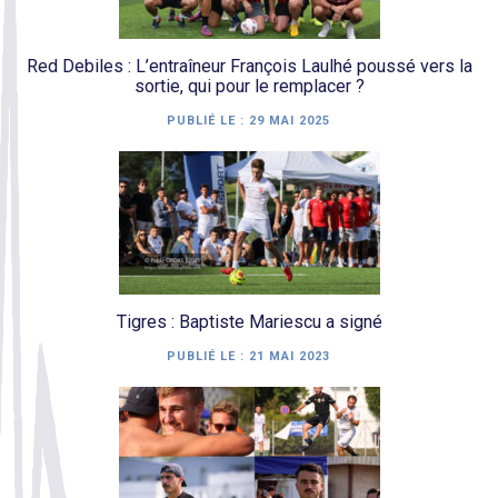
Red Debiles : L’entraîneur François Laulhé poussé vers la
sortie, qui pour le remplacer ?
PUBLIÉ LE :
29 MAI 2025
Tigres : Baptiste Mariescu a signé
PUBLIÉ LE :
21 MAI 2023