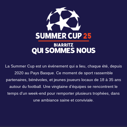
QUI SOMMES NOUS
La Summer Cup est un événement qui a lieu, chaque été, depuis
2020 au Pays Basque. Ce moment de sport rassemble
partenaires, bénévoles, et jeunes joueurs locaux de 18 à 35 ans
autour du football. Une vingtaine d’équipes se rencontrent le
temps d'un week-end pour remporter plusieurs trophées, dans
une ambiance saine et conviviale.