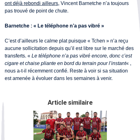
ont déjà rebondi ailleurs
, Vincent Barnetche n’a toujours
pas trouvé de point de chute.
Barnetche : « Le téléphone n’a pas vibré »
C’est d’ailleurs le calme plat puisque « Tchen » n’a reçu
aucune sollicitation depuis qu’il est libre sur le marché des
transferts. «
Le téléphone n’a pas vibré encore, donc c’est
cigare et chaise pliante en bord du terrain pour l’instant
« ,
nous a-t-il récemment confié. Reste à voir si sa situation
est amenée à évoluer dans les semaines à venir.
Article similaire