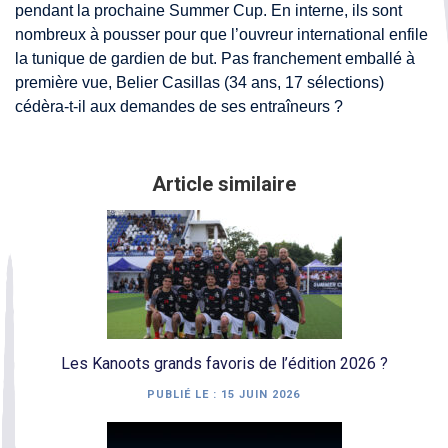
pendant la prochaine Summer Cup. En interne, ils sont
nombreux à pousser pour que l’ouvreur international enfile
la tunique de gardien de but. Pas franchement emballé à
première vue, Belier Casillas (34 ans, 17 sélections)
cédèra-t-il aux demandes de ses entraîneurs ?
Article similaire
Les Kanoots grands favoris de l’édition 2026 ?
PUBLIÉ LE :
15 JUIN 2026