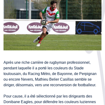
Après une riche carrière de rugbyman professionnel,
pendant laquelle il a porté les couleurs du Stade
toulousain, du Racing Métro, de Bayonne, de Perpignan
ou encore Nevers, Mathieu Belier Casillas semble se
diriger, désormais, vers une reconversion de footballeur.
Pour cause, il a été sélectionné par les dirigeants des
Donibane Eagles, pour défendre les couleurs luziennes