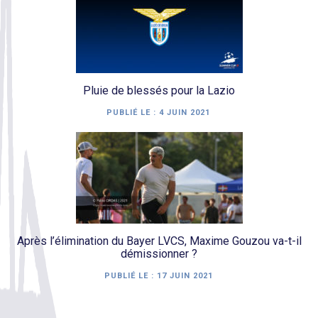
Pluie de blessés pour la Lazio
PUBLIÉ LE :
4 JUIN 2021
Après l’élimination du Bayer LVCS, Maxime Gouzou va-t-il
démissionner ?
PUBLIÉ LE :
17 JUIN 2021