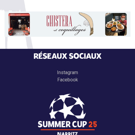
RÉSEAUX SOCIAUX
Instagram
Facebook