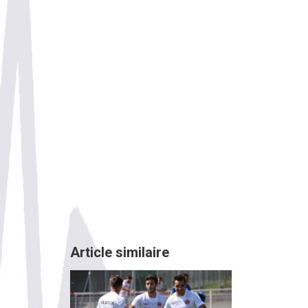
Article similaire