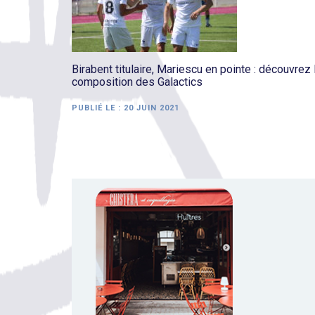
Birabent titulaire, Mariescu en pointe : découvrez 
composition des Galactics
PUBLIÉ LE :
20 JUIN 2021