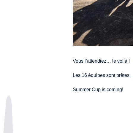
Vous l’attendiez… le voilà !
Les 16 équipes sont prêtes.
Summer Cup is coming!