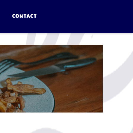
CONTACT