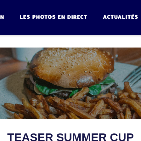
ON
LES PHOTOS EN DIRECT
ACTUALITÉS
TEASER SUMMER CUP