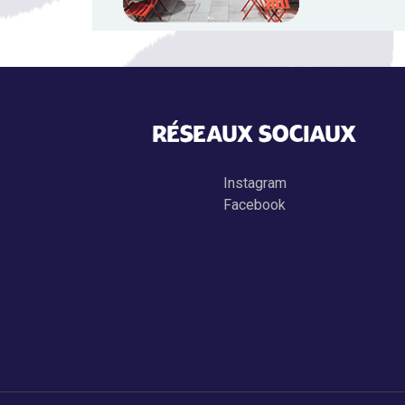
RÉSEAUX SOCIAUX
Instagram
Facebook